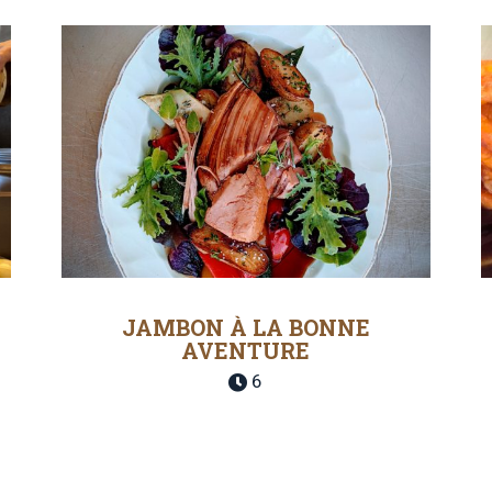
JAMBON À LA BONNE
AVENTURE
6