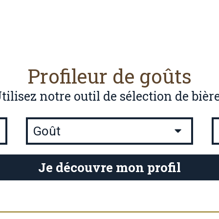
Profileur de goûts
tilisez notre outil de sélection de bièr
Je découvre mon profil