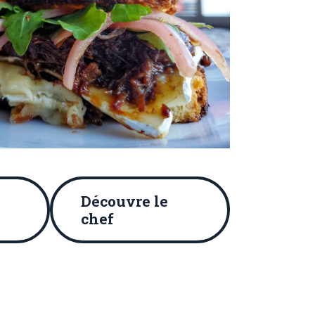
Découvre le
chef