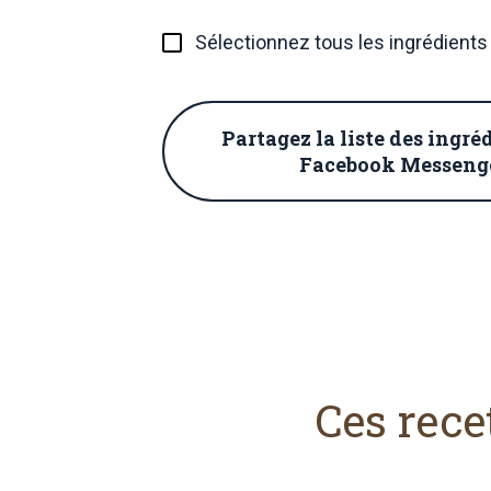
Sélectionnez tous les ingrédients
Partagez la liste des ingré
Facebook Messeng
Ces rece