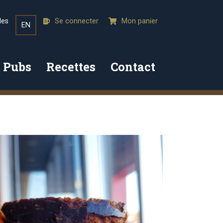
les
Se connecter
Mon panier
EN
 Pubs
Recettes
Contact