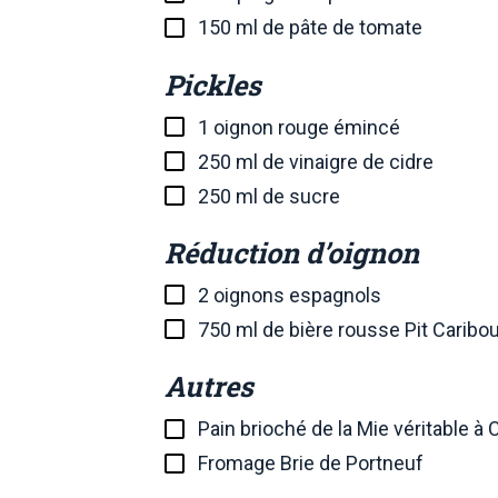
150 ml de pâte de tomate
Pickles
1 oignon rouge émincé
250 ml de vinaigre de cidre
250 ml de sucre
Réduction d’oignon
2 oignons espagnols
750 ml de bière rousse Pit Caribo
Autres
Pain brioché de la Mie véritable à 
Fromage Brie de Portneuf