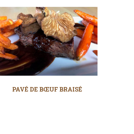
PAVÉ DE BŒUF BRAISÉ