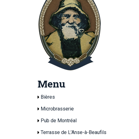
Menu
Bières
Microbrasserie
Pub de Montréal
Terrasse de L’Anse-à-Beaufils