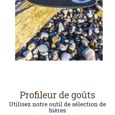
Profileur de goûts
Utilisez notre outil de sélection de
bières