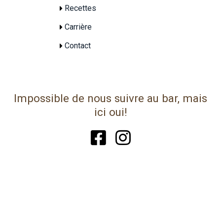
Recettes
Carrière
Contact
Impossible de nous suivre au bar, mais
ici oui!