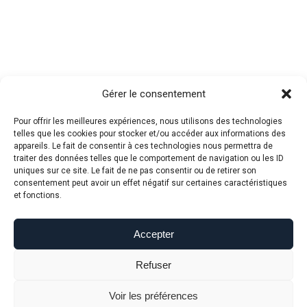
Gérer le consentement
Pour offrir les meilleures expériences, nous utilisons des technologies
telles que les cookies pour stocker et/ou accéder aux informations des
appareils. Le fait de consentir à ces technologies nous permettra de
traiter des données telles que le comportement de navigation ou les ID
uniques sur ce site. Le fait de ne pas consentir ou de retirer son
consentement peut avoir un effet négatif sur certaines caractéristiques
et fonctions.
Accepter
Refuser
Voir les préférences