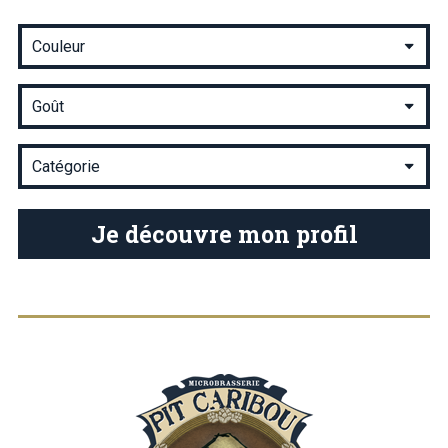
Je découvre mon profil