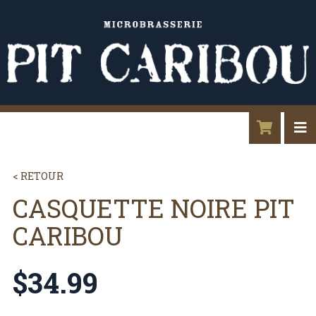
< RETOUR
CASQUETTE NOIRE PIT
CARIBOU
$
34.99