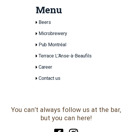
Menu
Beers
Microbrewery
Pub Montréal
Terrace L’Anse-à-Beaufils
Career
Contact us
You can’t always follow us at the bar,
but you can here!