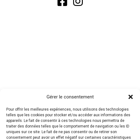
Gérer le consentement
Pour offrir les meilleures expériences, nous utilisons des technologies
telles que les cookies pour stocker et/ou accéder aux informations des
appareils. Le fait de consentir à ces technologies nous permettra de
traiter des données telles que le comportement de navigation ou les ID
uniques sur ce site. Le fait de ne pas consentir ou de retirer son
consentement peut avoir un effet négatif sur certaines caractéristiques