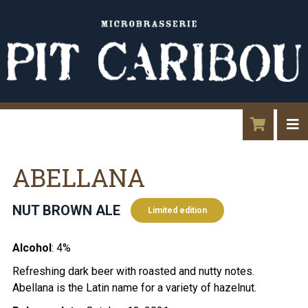
ABELLANA
NUT BROWN ALE
Limited edition
Alcohol
: 4%
Refreshing dark beer with roasted and nutty notes.
Abellana is the Latin name for a variety of hazelnut.