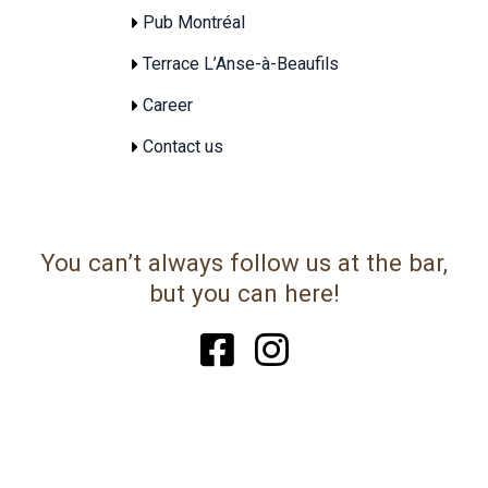
Pub Montréal
Terrace L’Anse-à-Beaufils
Career
Contact us
You can’t always follow us at the bar,
but you can here!