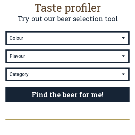
Taste profiler
Try out our beer selection tool
Find the beer for me!