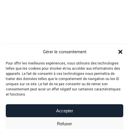
Gérer le consentement
Pour offrir les meilleures expériences, nous utilisons des technologies
telles que les cookies pour stocker et/ou accéder aux informations des
appareils. Le fait de consentir à ces technologies nous permettra de
traiter des données telles que le comportement de navigation ou les ID
uniques sur ce site. Le fait de ne pas consentir ou de retirer son
consentement peut avoir un effet négatif sur certaines caractéristiques
et fonctions.
Accepter
Refuser