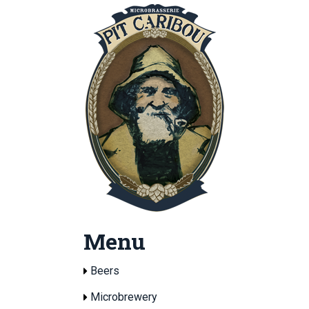
Menu
Beers
Microbrewery