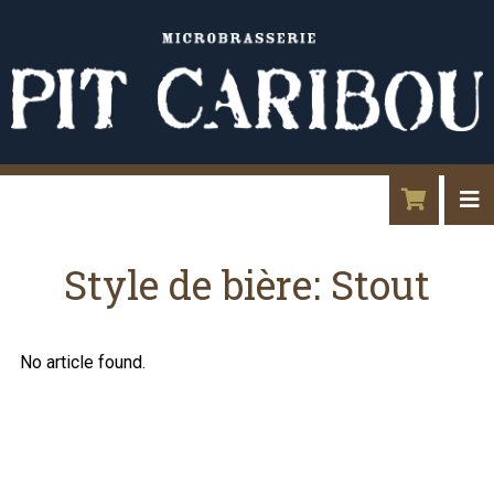
Style de bière:
Stout
No article found.