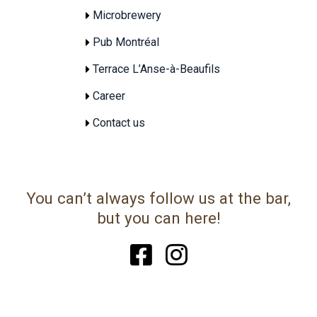
Microbrewery
Pub Montréal
Terrace L’Anse-à-Beaufils
Career
Contact us
You can’t always follow us at the bar,
but you can here!