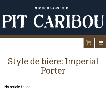
Style de bière:
Imperial
Porter
No article found.