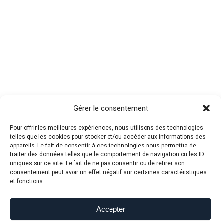
Gérer le consentement
Pour offrir les meilleures expériences, nous utilisons des technologies
telles que les cookies pour stocker et/ou accéder aux informations des
appareils. Le fait de consentir à ces technologies nous permettra de
traiter des données telles que le comportement de navigation ou les ID
uniques sur ce site. Le fait de ne pas consentir ou de retirer son
consentement peut avoir un effet négatif sur certaines caractéristiques
et fonctions.
Accepter