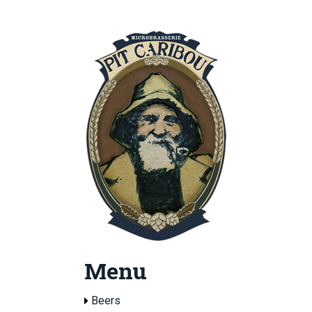
Menu
Beers