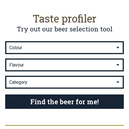
Taste profiler
Try out our beer selection tool
Find the beer for me!