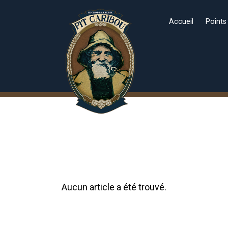
Accueil
Points
Aucun article a été trouvé.