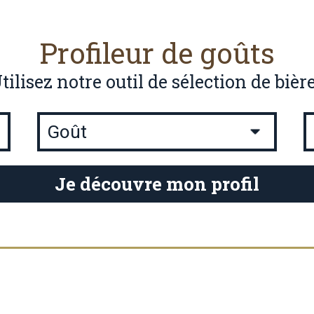
Profileur de goûts
tilisez notre outil de sélection de bièr
Je découvre mon profil