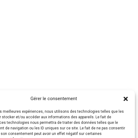
Gérer le consentement
les meilleures expériences, nous utilisons des technologies telles que les
 stocker et/ou accéder aux informations des appareils. Le fait de
ces technologies nous permettra de traiter des données telles que le
 de navigation ou les ID uniques sur ce site. Le fait de ne pas consentir
r son consentement peut avoir un effet négatif sur certaines