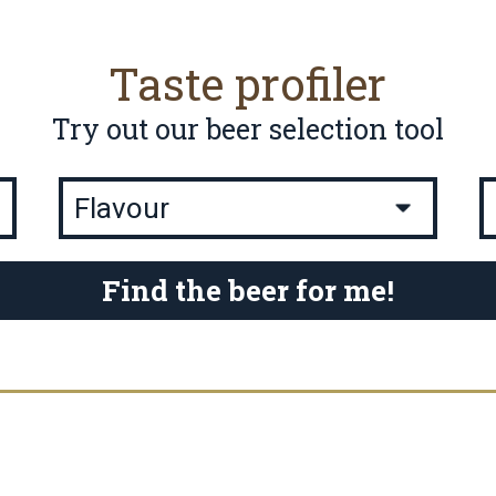
Taste profiler
Try out our beer selection tool
Find the beer for me!