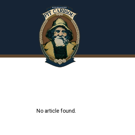
No article found.