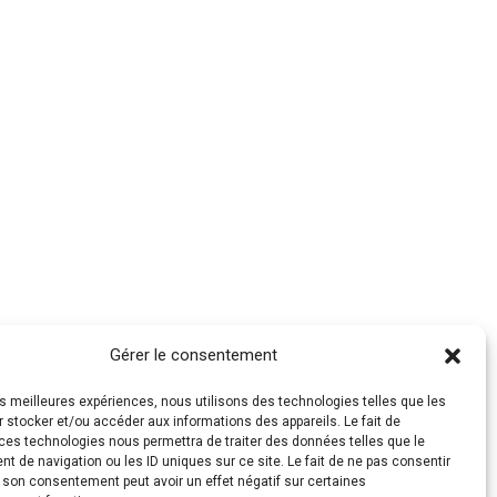
Gérer le consentement
les meilleures expériences, nous utilisons des technologies telles que les
 stocker et/ou accéder aux informations des appareils. Le fait de
ces technologies nous permettra de traiter des données telles que le
 de navigation ou les ID uniques sur ce site. Le fait de ne pas consentir
r son consentement peut avoir un effet négatif sur certaines