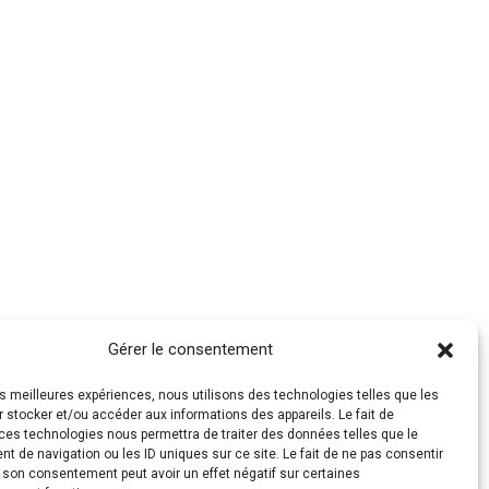
Gérer le consentement
les meilleures expériences, nous utilisons des technologies telles que les
 stocker et/ou accéder aux informations des appareils. Le fait de
ces technologies nous permettra de traiter des données telles que le
 de navigation ou les ID uniques sur ce site. Le fait de ne pas consentir
r son consentement peut avoir un effet négatif sur certaines