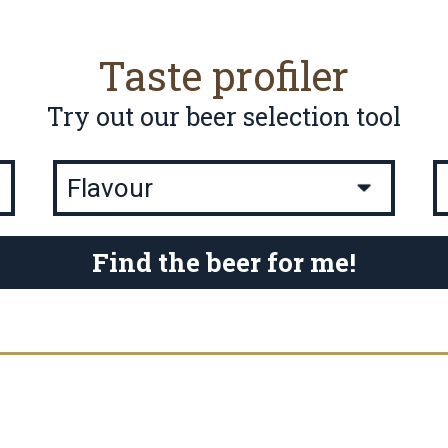
Taste profiler
Try out our beer selection tool
Find the beer for me!