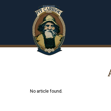
No article found.