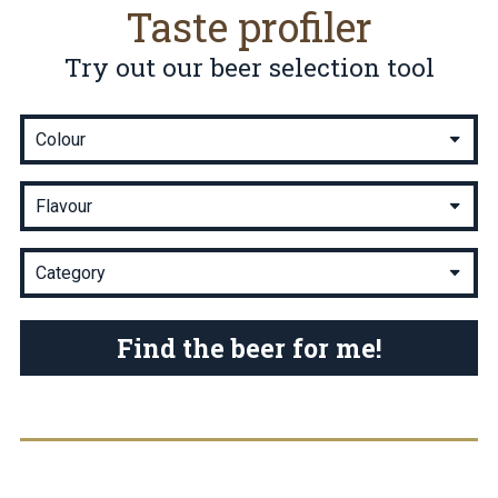
Taste profiler
Try out our beer selection tool
Find the beer for me!