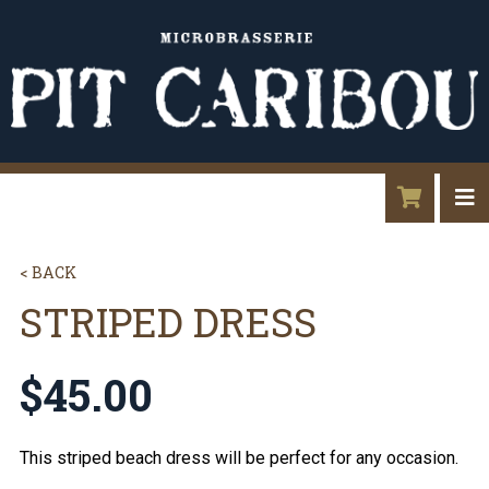
< BACK
STRIPED DRESS
$
45.00
This striped beach dress will be perfect for any occasion.