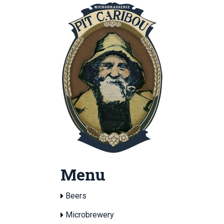
Menu
Beers
Microbrewery