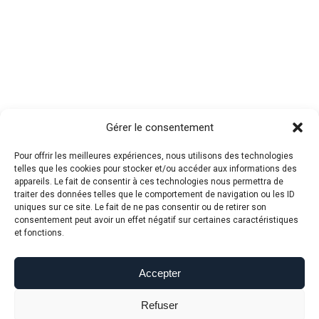
Gérer le consentement
Pour offrir les meilleures expériences, nous utilisons des technologies
telles que les cookies pour stocker et/ou accéder aux informations des
appareils. Le fait de consentir à ces technologies nous permettra de
traiter des données telles que le comportement de navigation ou les ID
uniques sur ce site. Le fait de ne pas consentir ou de retirer son
consentement peut avoir un effet négatif sur certaines caractéristiques
et fonctions.
Accepter
Refuser