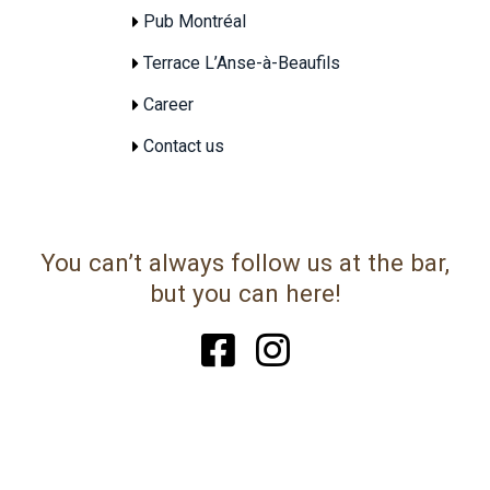
Pub Montréal
Terrace L’Anse-à-Beaufils
Career
Contact us
You can’t always follow us at the bar,
but you can here!