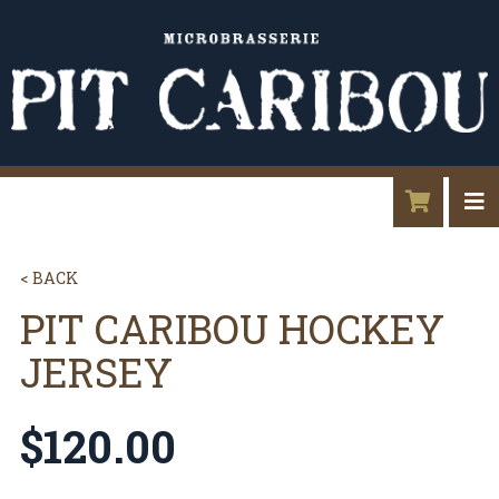
< BACK
PIT CARIBOU HOCKEY
JERSEY
$
120.00