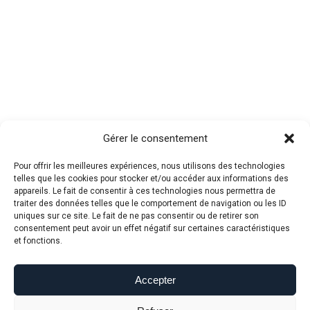
Gérer le consentement
Pour offrir les meilleures expériences, nous utilisons des technologies
telles que les cookies pour stocker et/ou accéder aux informations des
appareils. Le fait de consentir à ces technologies nous permettra de
traiter des données telles que le comportement de navigation ou les ID
uniques sur ce site. Le fait de ne pas consentir ou de retirer son
consentement peut avoir un effet négatif sur certaines caractéristiques
et fonctions.
Accepter