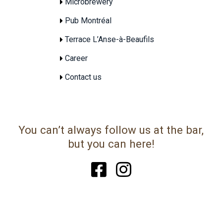
Microbrewery
Pub Montréal
Terrace L’Anse-à-Beaufils
Career
Contact us
You can’t always follow us at the bar,
but you can here!