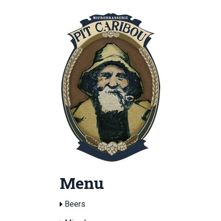
Menu
Beers