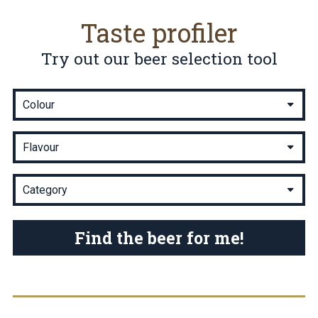
Taste profiler
Try out our beer selection tool
Find the beer for me!