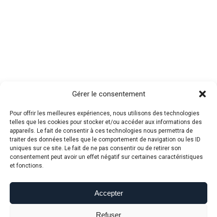
Gérer le consentement
Pour offrir les meilleures expériences, nous utilisons des technologies
telles que les cookies pour stocker et/ou accéder aux informations des
appareils. Le fait de consentir à ces technologies nous permettra de
traiter des données telles que le comportement de navigation ou les ID
uniques sur ce site. Le fait de ne pas consentir ou de retirer son
consentement peut avoir un effet négatif sur certaines caractéristiques
et fonctions.
Accepter
Refuser