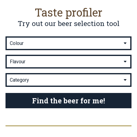
Taste profiler
Try out our beer selection tool
Find the beer for me!