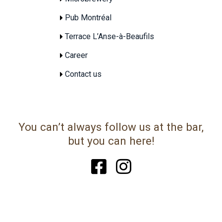
Pub Montréal
Terrace L’Anse-à-Beaufils
Career
Contact us
You can’t always follow us at the bar,
but you can here!