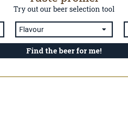
Try out our beer selection tool
Find the beer for me!