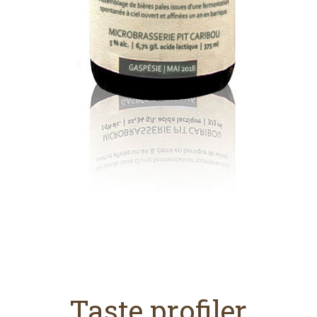
Taste profiler