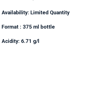
Availability: Limited Quantity
Format : 375 ml bottle
Acidity: 6.71 g/l