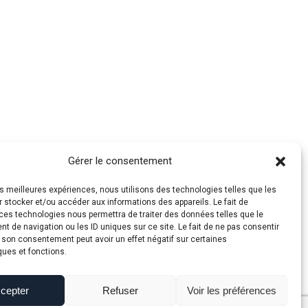
Gérer le consentement
les meilleures expériences, nous utilisons des technologies telles que les
 stocker et/ou accéder aux informations des appareils. Le fait de
ces technologies nous permettra de traiter des données telles que le
 de navigation ou les ID uniques sur ce site. Le fait de ne pas consentir
r son consentement peut avoir un effet négatif sur certaines
ques et fonctions.
cepter
Refuser
Voir les préférences