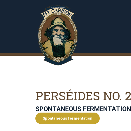
PERSÉIDES NO. 
SPONTANEOUS FERMENTATION
Spontaneous fermentation