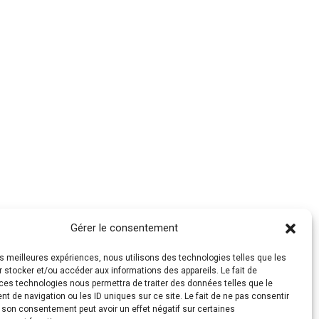
Gérer le consentement
les meilleures expériences, nous utilisons des technologies telles que les
 stocker et/ou accéder aux informations des appareils. Le fait de
ces technologies nous permettra de traiter des données telles que le
 de navigation ou les ID uniques sur ce site. Le fait de ne pas consentir
r son consentement peut avoir un effet négatif sur certaines