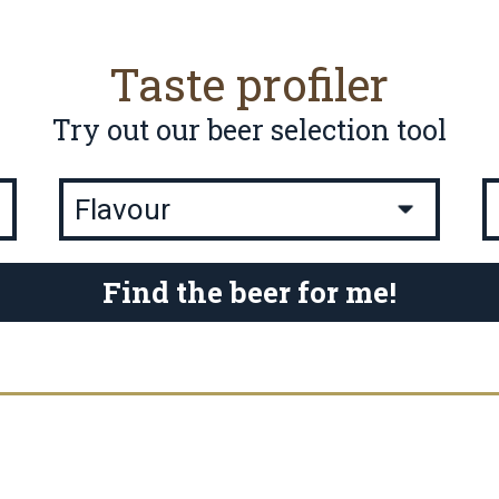
Taste profiler
Try out our beer selection tool
Find the beer for me!