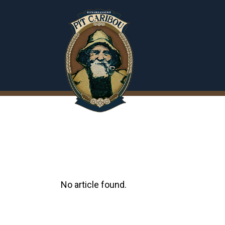
No article found.