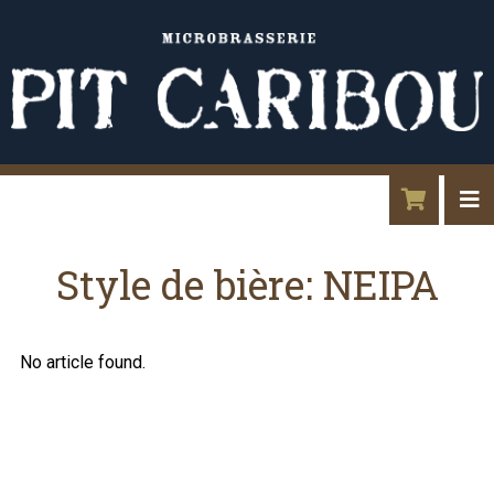
Style de bière:
NEIPA
No article found.