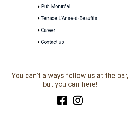
Pub Montréal
Terrace L’Anse-à-Beaufils
Career
Contact us
You can’t always follow us at the bar,
but you can here!