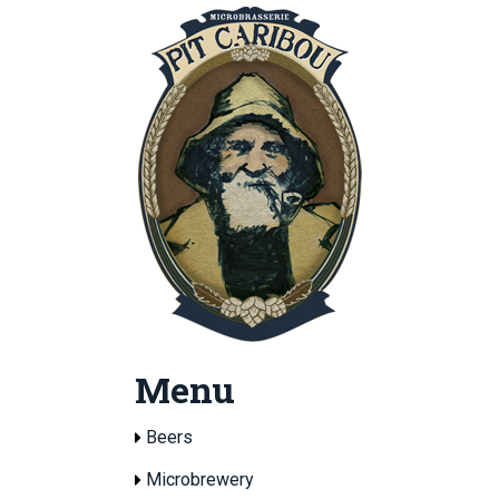
Menu
Beers
Microbrewery