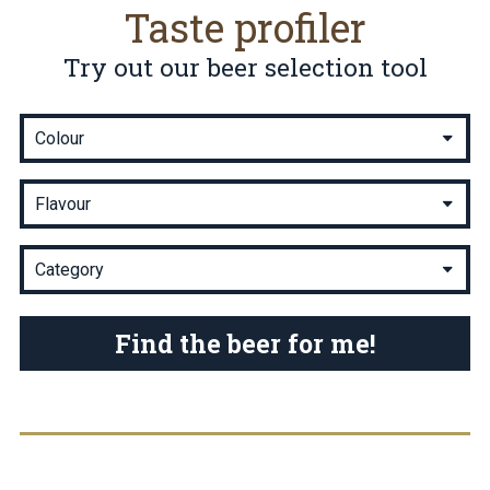
Taste profiler
Try out our beer selection tool
Find the beer for me!