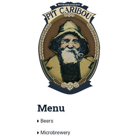
Menu
Beers
Microbrewery