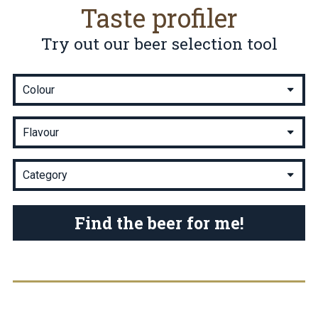
Taste profiler
Try out our beer selection tool
Find the beer for me!