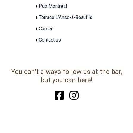
Pub Montréal
Terrace L’Anse-à-Beaufils
Career
Contact us
You can’t always follow us at the bar,
but you can here!