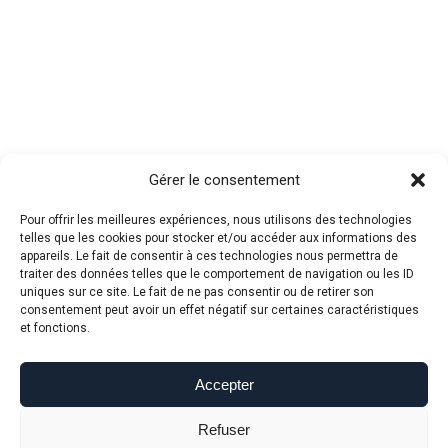
Gérer le consentement
Pour offrir les meilleures expériences, nous utilisons des technologies
telles que les cookies pour stocker et/ou accéder aux informations des
appareils. Le fait de consentir à ces technologies nous permettra de
traiter des données telles que le comportement de navigation ou les ID
uniques sur ce site. Le fait de ne pas consentir ou de retirer son
consentement peut avoir un effet négatif sur certaines caractéristiques
et fonctions.
Accepter
Refuser