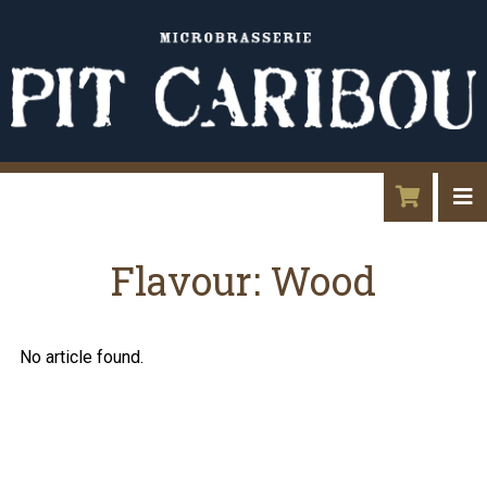
Flavour:
Wood
No article found.